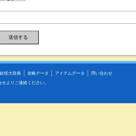
妖怪大辞典
攻略データ
アイテムデータ
問い合わせ
合せ
よりご連絡ください。