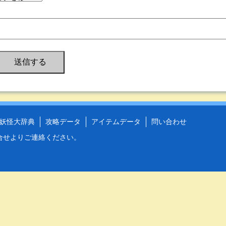
妖怪大辞典
攻略データ
アイテムデータ
問い合わせ
合せ
よりご連絡ください。