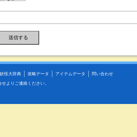
妖怪大辞典
攻略データ
アイテムデータ
問い合わせ
合せ
よりご連絡ください。