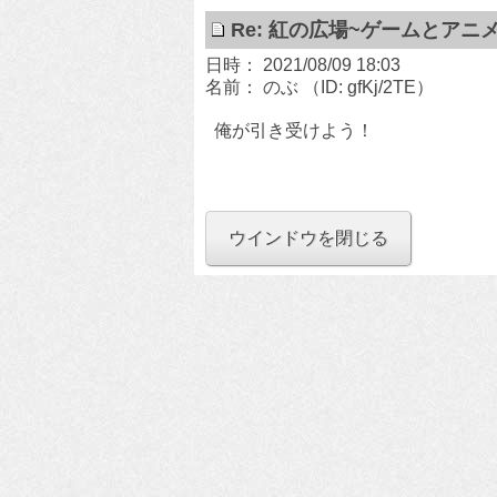
Re: 紅の広場~ゲームとアニ
日時： 2021/08/09 18:03
名前： のぶ
（ID: gfKj/2TE）
俺が引き受けよう！