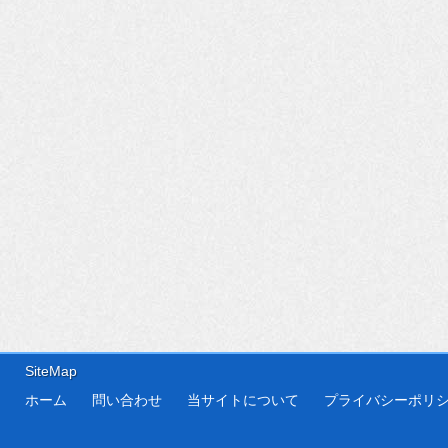
SiteMap
ホーム
問い合わせ
当サイトについて
プライバシーポリ