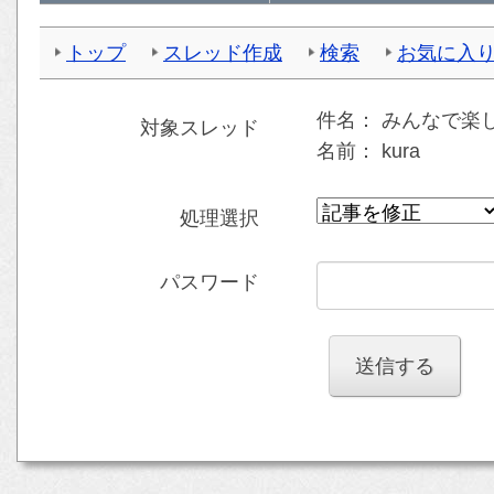
トップ
スレッド作成
検索
お気に入
件名：
みんなで楽
対象スレッド
名前：
kura
処理選択
パスワード