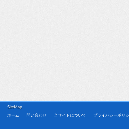
SiteMap
ホーム
問い合わせ
当サイトについて
プライバシーポリ