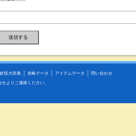
妖怪大辞典
攻略データ
アイテムデータ
問い合わせ
合せ
よりご連絡ください。