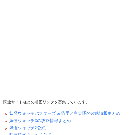
関連サイト様との相互リンクを募集しています。
妖怪ウォッチバスターズ 赤猫団と白犬隊の攻略情報まとめ
妖怪ウォッチ3の攻略情報まとめ
妖怪ウォッチ2公式