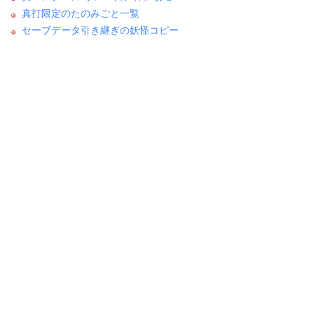
真打限定のたのみごと一覧
セーブデータ引き継ぎの妖怪コピー