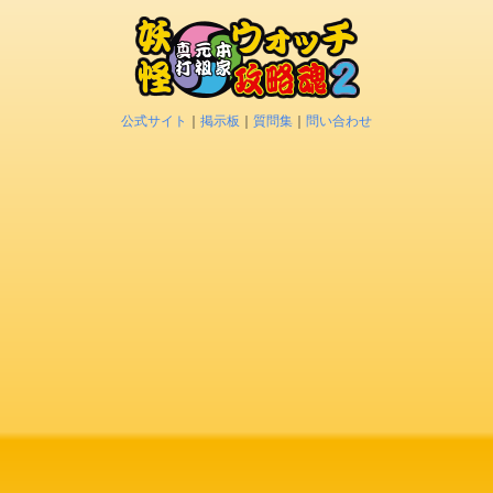
公式サイト
｜
掲示板
｜
質問集
｜
問い合わせ