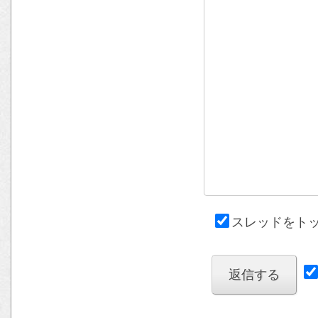
スレッドをト