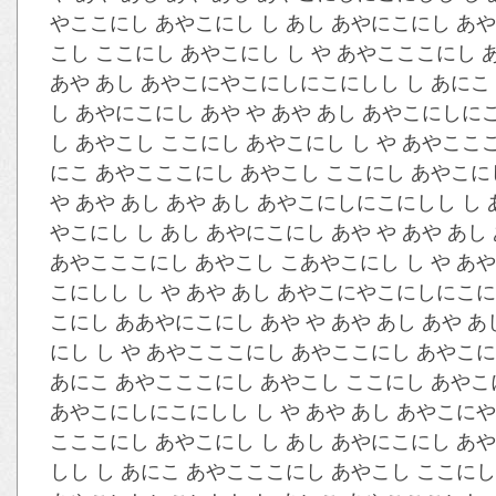
やここにし あやこにし し あし あやにこにし あや
こし ここにし あやこにし し や あやこここにし 
あや あし あやこにやこにしにこにしし し あにこ 
し あやにこにし あや や あや あし あやこにしに
し あやこし ここにし あやこにし し や あやここ
にこ あやこここにし あやこし ここにし あやこにし
や あや あし あや あし あやこにしにこにしし し
やこにし し あし あやにこにし あや や あや あ
あやこここにし あやこし こあやこにし し や あや
こにしし し や あや あし あやこにやこにしにこに
こにし ああやにこにし あや や あや あし あや 
にし し や あやこここにし あやここにし あやこに
あにこ あやこここにし あやこし ここにし あやこに
あやこにしにこにしし し や あや あし あやこにや
こここにし あやこにし し あし あやにこにし あや
しし し あにこ あやこここにし あやこし ここにし