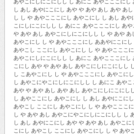
あやこにしにこにしし し あにこ あやこここにし 
し あし あやにこにし あや や あや あし あや 
し し や あやこここにし あやこにし し あし あや
こにしにこにしし し あにこ あやこここにし あやこ
や あや あし あやこにしにこにしし し や あや 
あやこにし し や あやこここにし ああやにこにし 
あやこし ここにし あやこにし し や あやこここに
あやこにしにこにしし し あにこ あやこここにし あ
こにし あや や あや あし あやこにしにこにしし 
し こあやこにし し や あやこここにし あやこにし 
し あやこにやこにしにこにしし し あにこ あやこ
あや や あや あし あや あし あやこにしにこにし
し あやここにし あやこにし し あし あやにこにし
あやこし ここにし あやこにし し や あやこここに
し や あや あし あやこにやこにしにこにしし し 
し あし あやにこにし あや や あや あし あやこ
こにし あやこし ここにし あやこにし し や あや