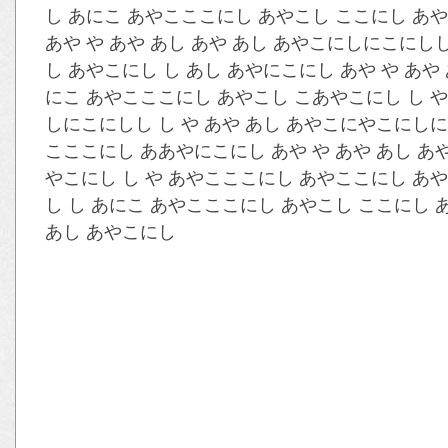
し あにこ あやこここにし あやこし ここにし あや
あや や あや あし あや あし あやこにしにこにし
し あやこにし し あし あやにこにし あや や あ
にこ あやこここにし あやこし こあやこにし し や
しにこにしし し や あや あし あやこにやこにしに
こここにし ああやにこにし あや や あや あし あ
やこにし し や あやこここにし あやここにし あや
し し あにこ あやこここにし あやこし ここにし 
あし あやこにし