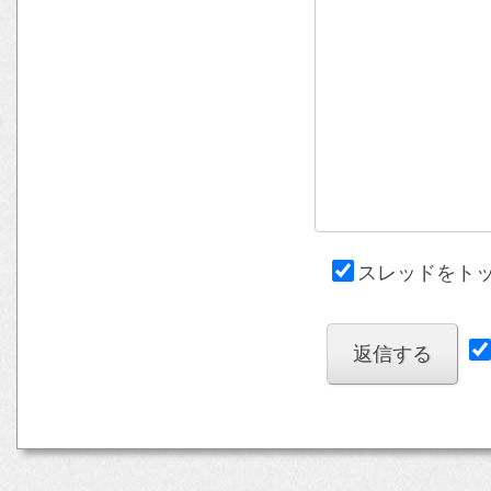
スレッドをト