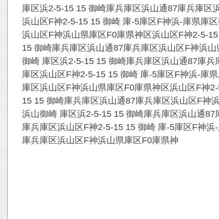
庫区浜2-5-15 15 御崎庫兵庫区浜山通87庫
浜山区F神2-5-15 15 御崎 庫-5庫区F神浜-庫県庫
浜山区F神浜山県庫区F0庫県神区浜山区F神2-5-15 15
15 御崎庫兵庫区浜山通87庫兵庫区浜山区F神浜山県
御崎 庫区浜2-5-15 15 御崎庫兵庫区浜山通
庫区浜山区F神2-5-15 15 御崎 庫-5庫区F神浜-庫
庫区浜山区F神浜山県庫区F0庫県神区浜山区F神2-5-15
15 15 御崎庫兵庫区浜山通87庫兵庫区浜山区F神
浜山御崎 庫区浜2-5-15 15 御崎庫兵庫区浜
庫兵庫区浜山区F神2-5-15 15 御崎 庫-5庫区F神浜
庫兵庫区浜山区F神浜山県庫区F0庫県神