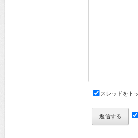
スレッドをト