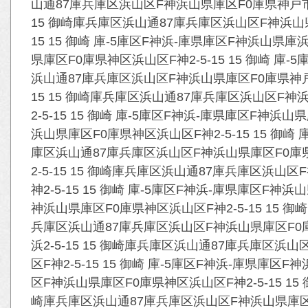
山通87庫兵庫区浜山区F神浜山県庫区F0庫県神戸市兵
15 御崎庫兵庫区浜山通87庫兵庫区浜山区F神浜山
15 15 御崎 庫-5庫区F神浜-庫県庫区F神浜山県庫浜
県庫区F0庫県神区浜山区F神2-5-15 15 御崎 庫-5
浜山通87庫兵庫区浜山区F神浜山県庫区F0庫県神戸市
15 15 御崎庫兵庫区浜山通87庫兵庫区浜山区
2-5-15 15 御崎 庫-5庫区F神浜-庫県庫区F神浜山
浜山県庫区F0庫県神区浜山区F神2-5-15 15 御崎 庫
庫区浜山通87庫兵庫区浜山区F神浜山県庫区F0庫県
2-5-15 15 御崎庫兵庫区浜山通87庫兵庫区
神2-5-15 15 御崎 庫-5庫区F神浜-庫県庫区F神浜
神浜山県庫区F0庫県神区浜山区F神2-5-15 15 御崎 
兵庫区浜山通87庫兵庫区浜山区F神浜山県庫区F0庫
浜2-5-15 15 御崎庫兵庫区浜山通87庫兵庫
区F神2-5-15 15 御崎 庫-5庫区F神浜-庫県庫区F
区F神浜山県庫区F0庫県神区浜山区F神2-5-15 15 御崎
崎庫兵庫区浜山通87庫兵庫区浜山区F神浜山県庫区F