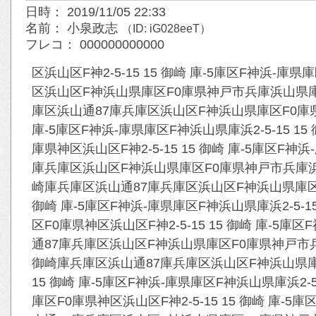
日時： 2019/11/05 22:33
名前： 小泉政志
（ID: iG028eeT）
フレコ： 000000000000
区浜山区F神2-5-15 15 御崎 庫-5庫区F神浜-庫県
区浜山区F神浜山県庫区F0庫県神戸市兵庫浜山県庫区F0
庫区浜山通87庫兵庫区浜山区F神浜山県庫区F0庫県
庫-5庫区F神浜-庫県庫区F神浜山県庫浜2-5-15 1
庫県神区浜山区F神2-5-15 15 御崎 庫-5庫区F神浜
庫兵庫区浜山区F神浜山県庫区F0庫県神戸市兵庫浜山県庫
崎庫兵庫区浜山通87庫兵庫区浜山区F神浜山県庫区F
御崎 庫-5庫区F神浜-庫県庫区F神浜山県庫浜2-5-1
区F0庫県神区浜山区F神2-5-15 15 御崎 庫-5庫区
通87庫兵庫区浜山区F神浜山県庫区F0庫県神戸市兵庫浜
御崎庫兵庫区浜山通87庫兵庫区浜山区F神浜山県庫
15 御崎 庫-5庫区F神浜-庫県庫区F神浜山県庫浜2-5
庫区F0庫県神区浜山区F神2-5-15 15 御崎 庫-5庫