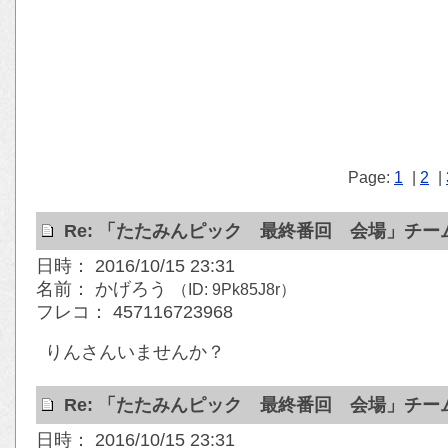
Page:
1
|
2
|
Re: 「たたみんピック 最終番回 会場」チ
日時： 2016/10/15 23:31
名前： かげろう
（ID: 9Pk85J8r）
フレコ： 457116723968
りんさんいませんか？
Re: 「たたみんピック 最終番回 会場」チ
日時： 2016/10/15 23:31