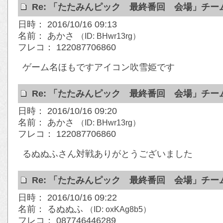
Re: 「たたみんピック 最終番回 会場」チ
日時： 2016/10/16 09:13
名前： あかさ
（ID: BHwr13rg）
フレコ： 122087706860
ゲーム名ほもですアイコン吹雪姫です
Re: 「たたみんピック 最終番回 会場」チ
日時： 2016/10/16 09:20
名前： あかさ
（ID: BHwr13rg）
フレコ： 122087706860
るぬぬふさん対戦ありがとうございました
Re: 「たたみんピック 最終番回 会場」チ
日時： 2016/10/16 09:22
名前： るぬぬふ
（ID: oxKAg8b5）
フレコ： 087746446289