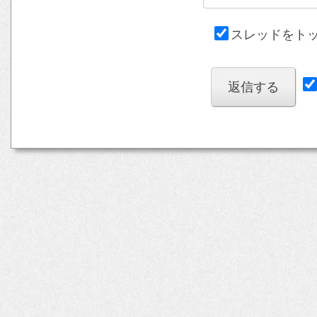
スレッドをト