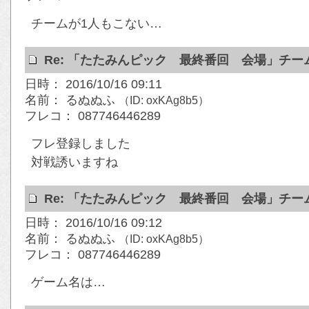
チームが1人もこない…
Re: 「たたみんピック 最終番回 会場」チ
日時： 2016/10/16 09:11
名前： るぬぬふ
（ID: oxKAg8b5）
フレコ： 087746446289
フレ登録しました
対戦誘いますね
Re: 「たたみんピック 最終番回 会場」チ
日時： 2016/10/16 09:12
名前： るぬぬふ
（ID: oxKAg8b5）
フレコ： 087746446289
ゲーム名は…