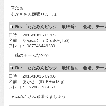
来たぁ
あかささん頑張りましょ
Re: 「たたみんピック 最終番回 会場」チ
日時： 2016/10/16 09:05
名前： るぬぬふ
（ID: oxKAg8b5）
フレコ： 087746446289
一緒のチームなので
Re: 「たたみんピック 最終番回 会場」チ
日時： 2016/10/16 09:06
名前： あかさ
（ID: BHwr13rg）
フレコ： 122087706860
るぬぬふさん頑張りましょう