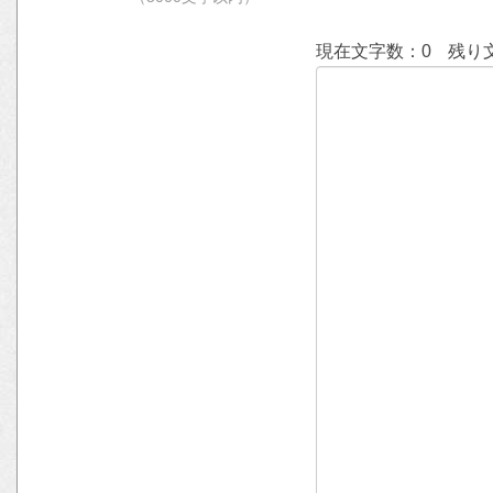
現在文字数：
0
残り