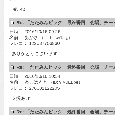
強いね
Re: 「たたみんピック 最終番回 会場」チ
日時： 2016/10/16 09:26
名前： あかさ
（ID: BHwr13rg）
フレコ： 122087706860
ありがとうございます
Re: 「たたみんピック 最終番回 会場」チ
日時： 2016/10/16 10:34
名前： ぬこはると
（ID: 9lM0EBpe）
フレコ： 276681122205
支援あげ
Re: 「たたみんピック 最終番回 会場」チ