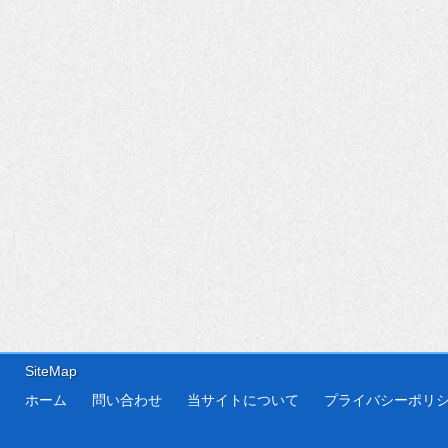
SiteMap
ホーム
問い合わせ
当サイトについて
プライバシーポリ