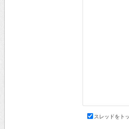
スレッドをト