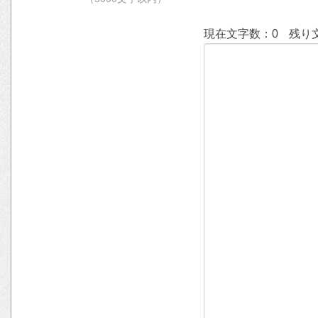
現在文字数：
0
残り