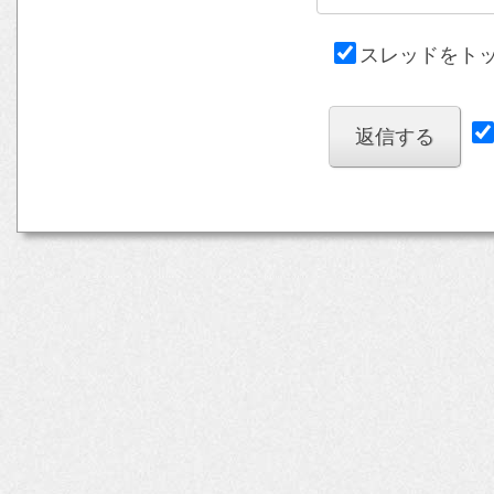
スレッドをト