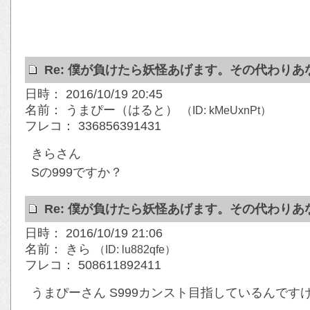
Re: 僕が負けたら妖怪あげます。その代わりあな
日時： 2016/10/19 20:45
名前： うまぴー（はると）
（ID: kMeUxnPt）
フレコ： 336856391431
きらさん
Sの999ですか？
Re: 僕が負けたら妖怪あげます。その代わりあな
日時： 2016/10/19 21:06
名前： きら
（ID: lu882qfe）
フレコ： 508611892411
うまぴーさん S999カンスト目指しているんです