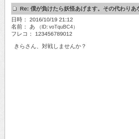
Re: 僕が負けたら妖怪あげます。その代わりあな
日時： 2016/10/19 21:12
名前： あ
（ID: voTquBC4）
フレコ： 123456789012
きらさん、対戦しませんか？