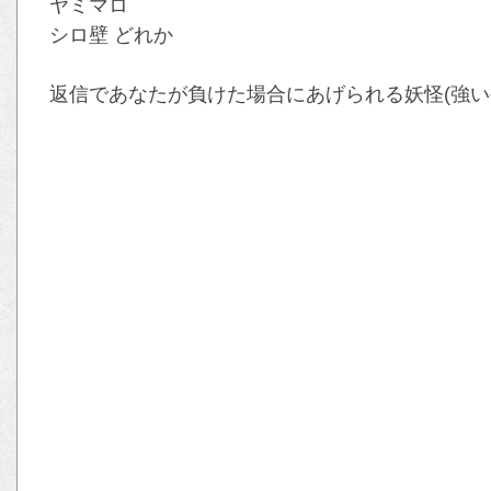
ヤミマロ
シロ壁 どれか
返信であなたが負けた場合にあげられる妖怪(強い