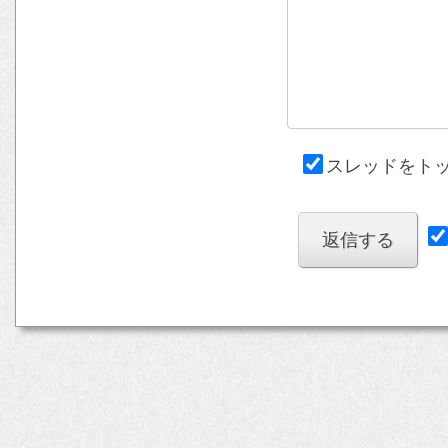
スレッドをト