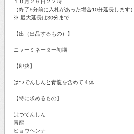
１０月２６日２２時
（終了5分前に入札があった場合10分延長します
※ 最大延長は30分まで
【出（出品するもの）】
ニャーミネーター初期
【即決】
はつでんしんと青龍を含めて４体
【特に求めるもの】
はつでんしん
青龍
ヒョウヘンナ