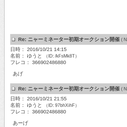
Re: ニャーミネーター初期オークション開催
( N
日時： 2016/10/21 14:15
名前： ゆうと
（ID: /kFsMk8T）
フレコ： 366902486880
あげ
Re: ニャーミネーター初期オークション開催
( N
日時： 2016/10/21 21:55
名前： ゆうと
（ID: 97bhXihF）
フレコ： 366902486880
あーげ