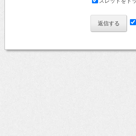
スレッドをト