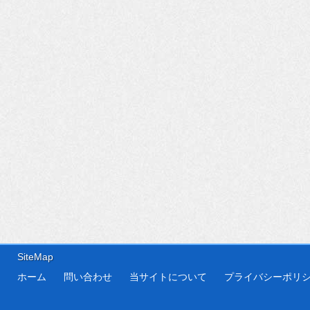
SiteMap
ホーム
問い合わせ
当サイトについて
プライバシーポリ