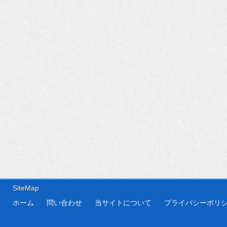
SiteMap
ホーム
問い合わせ
当サイトについて
プライバシーポリ