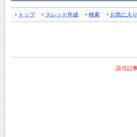
トップ
スレッド作成
検索
お気に入
該当記