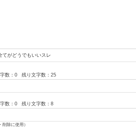
文字数：
0
残り文字数：
25
文字数：
0
残り文字数：
8
・削除に使用）