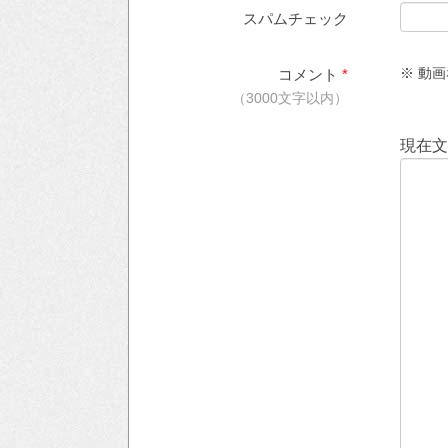
スパムチェック
※ 動画
コメント
*
（3000文字以内）
現在