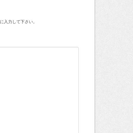
のように入力して下さい。