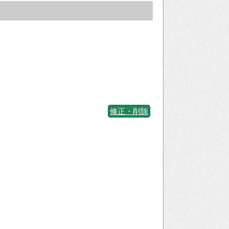
修正・削除