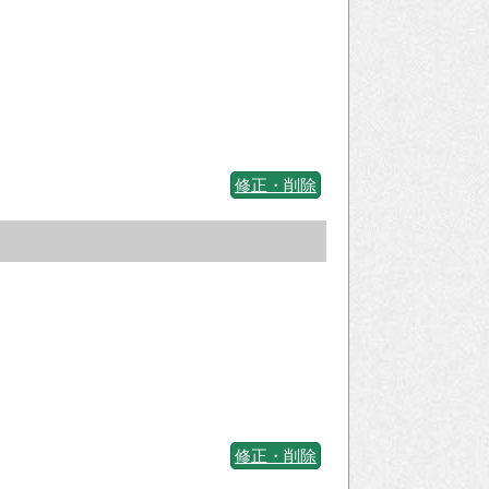
修正・削除
修正・削除