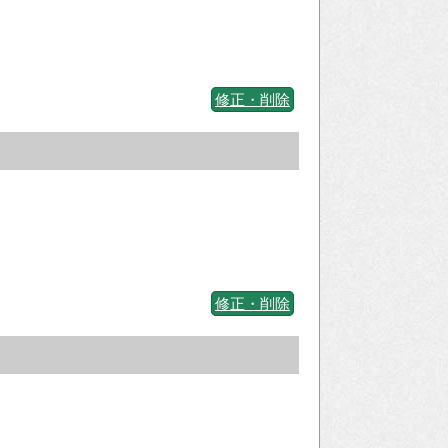
修正・削除
修正・削除