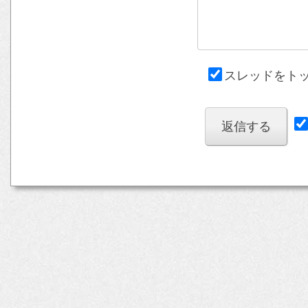
スレッドをト