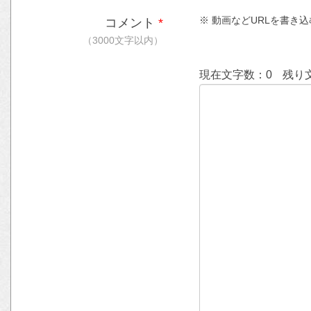
※ 動画などURLを書き込む時
コメント
*
（3000文字以内）
現在文字数：
0
残り