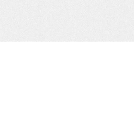
SiteMap
ホーム
問い合わせ
当サイトについて
プライバシーポリ