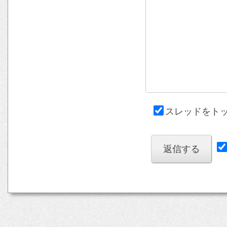
スレッドをト