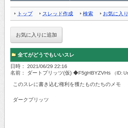
トップ
スレッド作成
検索
お気に入
全てがどうでもいいスレ
日時： 2021/06/29 22:16
名前： ダートプリッツ(仮) ◆F5gHBYZVHs
（ID: 
このスレに書き込む権利を獲たものたちのメモ
ダークプリッツ