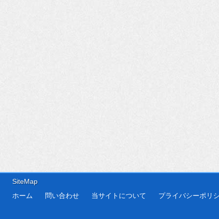
SiteMap
ホーム
問い合わせ
当サイトについて
プライバシーポリ