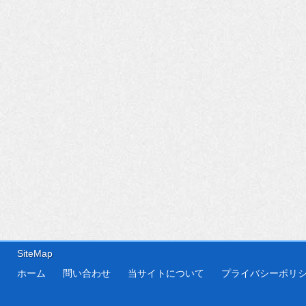
SiteMap
ホーム
問い合わせ
当サイトについて
プライバシーポリ