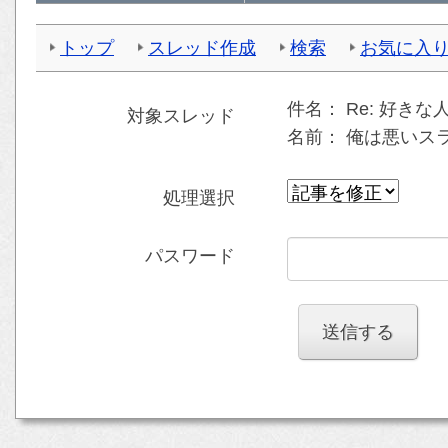
トップ
スレッド作成
検索
お気に入
件名：
Re: 好き
対象スレッド
名前：
俺は悪いスライ
処理選択
パスワード