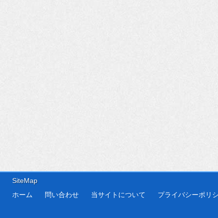
SiteMap
ホーム
問い合わせ
当サイトについて
プライバシーポリ