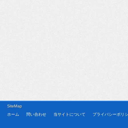
SiteMap
ホーム
問い合わせ
当サイトについて
プライバシーポリ