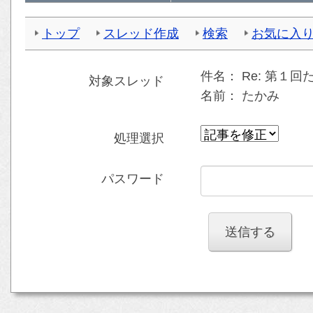
トップ
スレッド作成
検索
お気に入
件名：
Re: 第１
対象スレッド
名前：
たかみ
処理選択
パスワード