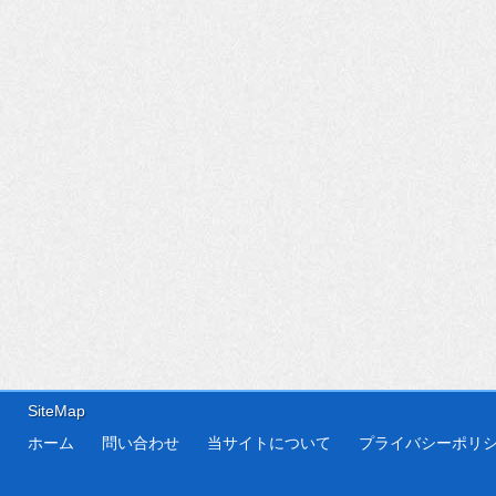
SiteMap
ホーム
問い合わせ
当サイトについて
プライバシーポリ