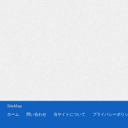
SiteMap
ホーム
問い合わせ
当サイトについて
プライバシーポリ