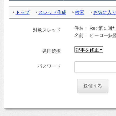
トップ
スレッド作成
検索
お気に入
件名：
Re: 第１
対象スレッド
名前：
ヒーロー妖怪曾
処理選択
パスワード