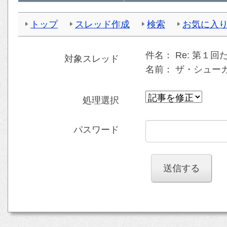
トップ
スレッド作成
検索
お気に入
件名：
Re: 第１
対象スレッド
名前：
ザ・シューカ 
処理選択
パスワード