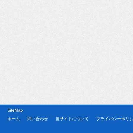
SiteMap
ホーム
問い合わせ
当サイトについて
プライバシーポリ