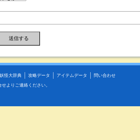
妖怪大辞典
攻略データ
アイテムデータ
問い合わせ
合せ
よりご連絡ください。