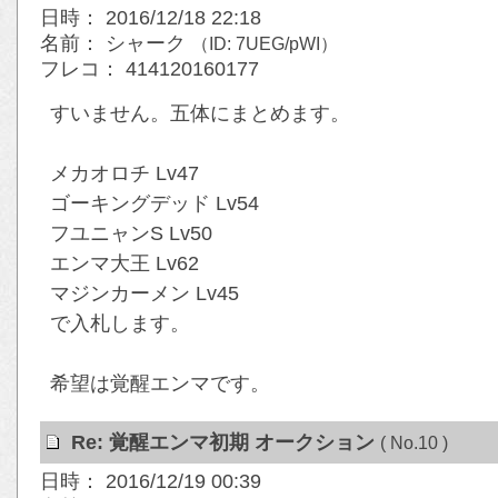
日時： 2016/12/18 22:18
名前： シャーク
（ID: 7UEG/pWI）
フレコ： 414120160177
すいません。五体にまとめます。
メカオロチ Lv47
ゴーキングデッド Lv54
フユニャンS Lv50
エンマ大王 Lv62
マジンカーメン Lv45
で入札します。
希望は覚醒エンマです。
Re: 覚醒エンマ初期 オークション
( No.10 )
日時： 2016/12/19 00:39