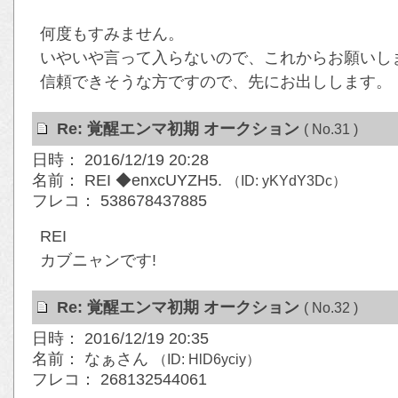
何度もすみません。
いやいや言って入らないので、これからお願いし
信頼できそうな方ですので、先にお出しします。
Re: 覚醒エンマ初期 オークション
( No.31 )
日時： 2016/12/19 20:28
名前： REI ◆enxcUYZH5.
（ID: yKYdY3Dc）
フレコ： 538678437885
REI
カブニャンです!
Re: 覚醒エンマ初期 オークション
( No.32 )
日時： 2016/12/19 20:35
名前： なぁさん
（ID: HlD6yciy）
フレコ： 268132544061