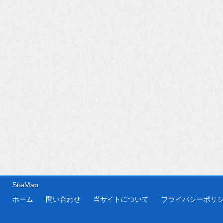
SiteMap
ホーム
問い合わせ
当サイトについて
プライバシーポリ