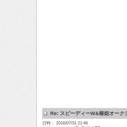
Re: スピーディーW&椿姫オーク
日時： 2016/07/31 21:46