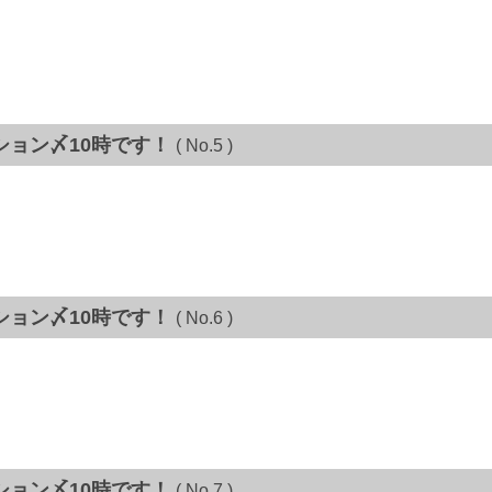
ション〆10時です！
( No.5 )
ション〆10時です！
( No.6 )
ション〆10時です！
( No.7 )