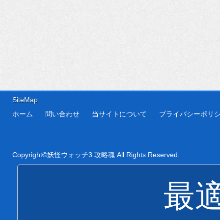
SiteMap
ホーム
問い合わせ
当サイトについて
プライバシーポリ
Copyright©
妖怪ウォッチ3 攻略魂
All Rights Reserved.
最