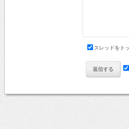
スレッドをト