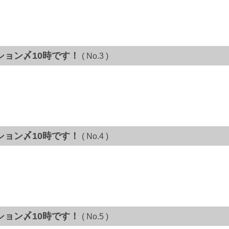
ション〆10時です！
( No.3 )
ション〆10時です！
( No.4 )
ション〆10時です！
( No.5 )