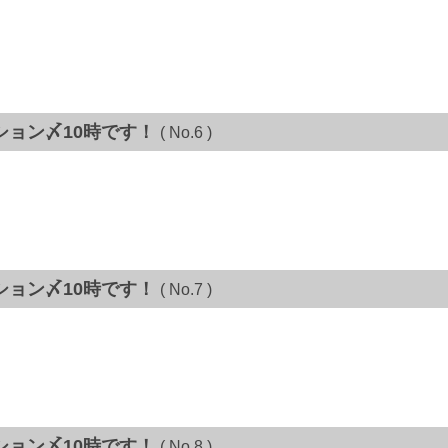
ション〆10時です！
( No.6 )
ション〆10時です！
( No.7 )
ション〆10時です！
( No.8 )