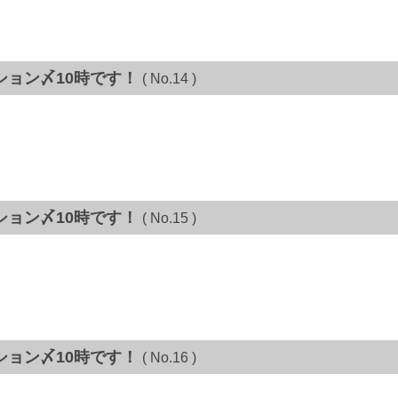
ション〆10時です！
( No.14 )
ション〆10時です！
( No.15 )
ション〆10時です！
( No.16 )