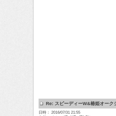
Re: スピーディーW&椿姫オーク
日時： 2016/07/31 21:55