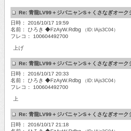
Re: 青龍LV99＋ジバニャンS＋くさなぎオー
日時： 2016/10/17 19:59
名前： ひろき ◆FzAyW.Rdbg
（ID: IAjs3C04）
フレコ： 100604492700
上げ
Re: 青龍LV99＋ジバニャンS＋くさなぎオー
日時： 2016/10/17 20:33
名前： ひろき ◆FzAyW.Rdbg
（ID: IAjs3C04）
フレコ： 100604492700
上
Re: 青龍LV99＋ジバニャンS＋くさなぎオー
日時： 2016/10/17 21:18