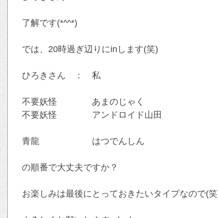
了解です(*^^*)
では、20時過ぎ辺りにinします(笑)
ひろきさん ： 私
不要妖怪 
不要妖怪 ア
青龍 はつでんしん
の順番で大丈夫ですか？
お楽しみは最後にとっておきたいタイプなので(笑