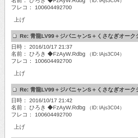
名前： ひろき ◆FzAyW.Rdbg
（ID: IAjs3C04）
フレコ： 100604492700
上げ
Re: 青龍LV99＋ジバニャンS＋くさなぎオー
日時： 2016/10/17 21:37
名前： ひろき ◆FzAyW.Rdbg
（ID: IAjs3C04）
フレコ： 100604492700
上げ
Re: 青龍LV99＋ジバニャンS＋くさなぎオー
日時： 2016/10/17 21:42
名前： ひろき ◆FzAyW.Rdbg
（ID: IAjs3C04）
フレコ： 100604492700
上げ