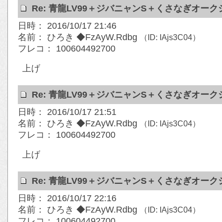
Re: 青龍LV99＋ジバニャンS＋くさなぎオー
日時： 2016/10/17 21:46
名前： ひろき ◆FzAyW.Rdbg
（ID: IAjs3C04）
フレコ： 100604492700
上げ
Re: 青龍LV99＋ジバニャンS＋くさなぎオー
日時： 2016/10/17 21:51
名前： ひろき ◆FzAyW.Rdbg
（ID: IAjs3C04）
フレコ： 100604492700
上げ
Re: 青龍LV99＋ジバニャンS＋くさなぎオー
日時： 2016/10/17 22:16
名前： ひろき ◆FzAyW.Rdbg
（ID: IAjs3C04）
フレコ： 100604492700