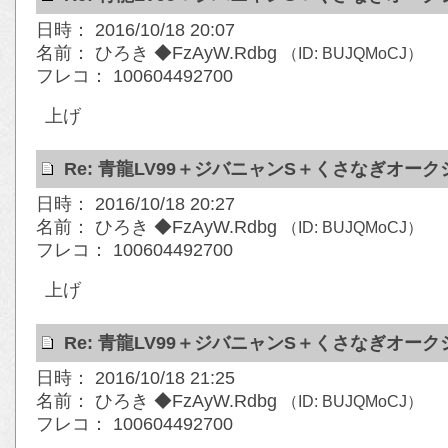
日時： 2016/10/18 20:07
名前： ひろき ◆FzAyW.Rdbg
（ID: BUJQMoCJ）
フレコ： 100604492700
上げ
Re: 青龍LV99＋ジバニャンS＋くさなぎオー
日時： 2016/10/18 20:27
名前： ひろき ◆FzAyW.Rdbg
（ID: BUJQMoCJ）
フレコ： 100604492700
上げ
Re: 青龍LV99＋ジバニャンS＋くさなぎオー
日時： 2016/10/18 21:25
名前： ひろき ◆FzAyW.Rdbg
（ID: BUJQMoCJ）
フレコ： 100604492700