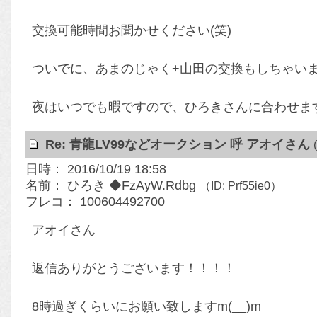
交換可能時間お聞かせください(笑)
ついでに、あまのじゃく+山田の交換もしちゃいま
夜はいつでも暇ですので、ひろきさんに合わせま
Re: 青龍LV99などオークション 呼 アオイさん
日時： 2016/10/19 18:58
名前： ひろき ◆FzAyW.Rdbg
（ID: Prf55ie0）
フレコ： 100604492700
アオイさん
返信ありがとうございます！！！！
8時過ぎくらいにお願い致しますm(__)m