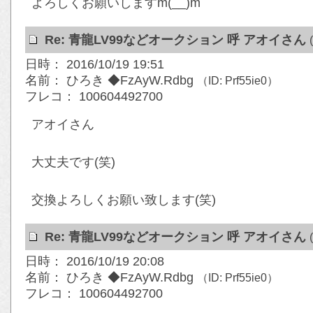
よろしくお願いしますm(__)m
Re: 青龍LV99などオークション 呼 アオイさん
日時： 2016/10/19 19:51
名前： ひろき ◆FzAyW.Rdbg
（ID: Prf55ie0）
フレコ： 100604492700
アオイさん
大丈夫です(笑)
交換よろしくお願い致します(笑)
Re: 青龍LV99などオークション 呼 アオイさん
日時： 2016/10/19 20:08
名前： ひろき ◆FzAyW.Rdbg
（ID: Prf55ie0）
フレコ： 100604492700