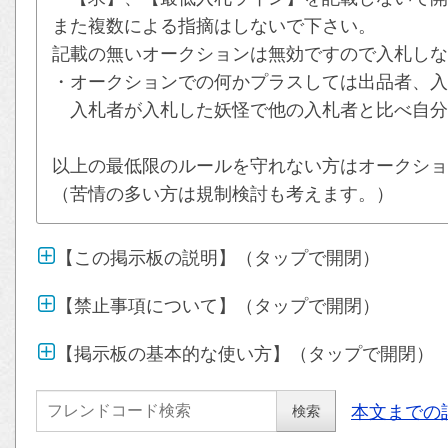
また複数による指摘はしないで下さい。
記載の無いオークションは無効ですので入札しな
・オークションでの何かプラスしては出品者、入
入札者が入札した妖怪で他の入札者と比べ自分
以上の最低限のルールを守れない方はオークショ
（苦情の多い方は規制検討も考えます。）
【この掲示板の説明】（タップで開閉）
【禁止事項について】（タップで開閉）
【掲示板の基本的な使い方】（タップで開閉）
本文までの