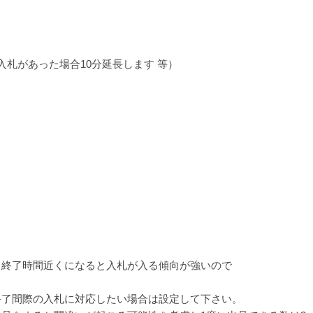
入札があった場合10分延長します 等）
、終了時間近くになると入札が入る傾向が強いので
終了間際の入札に対応したい場合は設定して下さい。