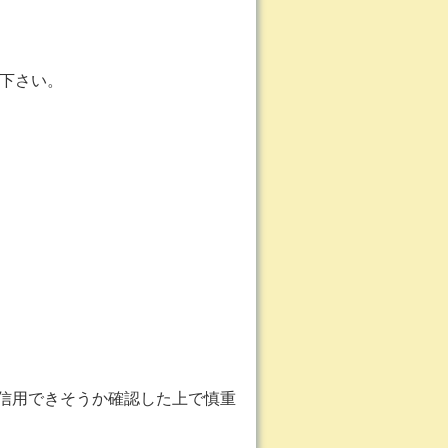
下さい。
、信用できそうか確認した上で慎重