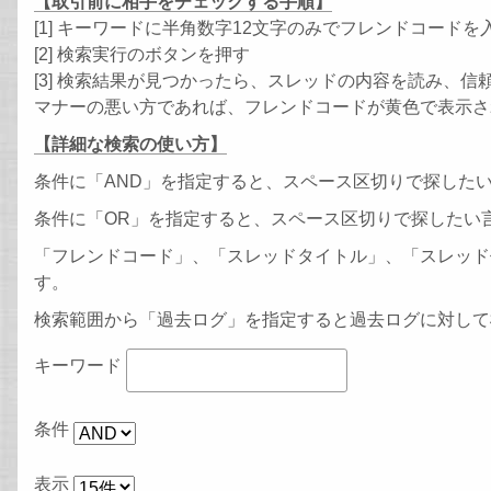
【取引前に相手をチェックする手順】
[1] キーワードに半角数字12文字のみでフレンドコードを
[2] 検索実行のボタンを押す
[3] 検索結果が見つかったら、スレッドの内容を読み、
マナーの悪い方であれば、フレンドコードが黄色で表示さ
【詳細な検索の使い方】
条件に「AND」を指定すると、スペース区切りで探した
条件に「OR」を指定すると、スペース区切りで探したい
「フレンドコード」、「スレッドタイトル」、「スレッド
す。
検索範囲から「過去ログ」を指定すると過去ログに対して
キーワード
条件
表示