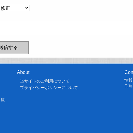
About
Con
情報
当サイトのご利用について
ご連
プライバシーポリシーについて
一覧