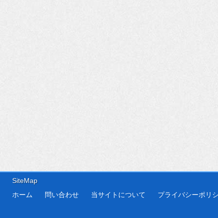
SiteMap
ホーム
問い合わせ
当サイトについて
プライバシーポリ