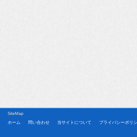
SiteMap
ホーム
問い合わせ
当サイトについて
プライバシーポリ