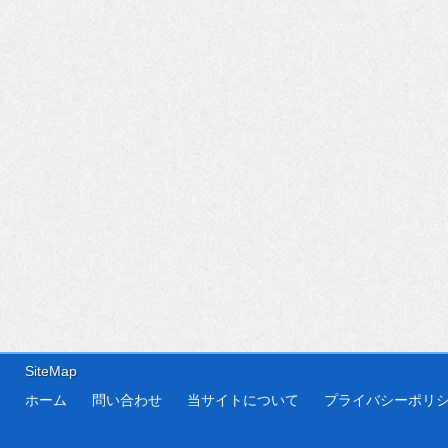
SiteMap
ホーム
問い合わせ
当サイトについて
プライバシーポリ