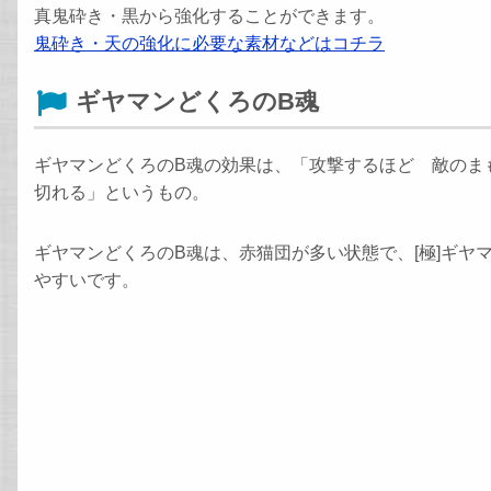
真鬼砕き・黒から強化することができます。
鬼砕き・天の強化に必要な素材などはコチラ
ギヤマンどくろのB魂
ギヤマンどくろのB魂の効果は、「攻撃するほど 敵のま
切れる」というもの。
ギヤマンどくろのB魂は、赤猫団が多い状態で、[極]ギヤ
やすいです。