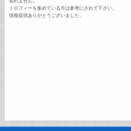
知れません。
トロフィーを集めている方は参考にされて下さい。
情報提供ありがとうございました。