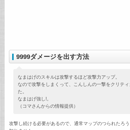
9999ダメージを出す方法
なまはげのスキルは攻撃するほど攻撃力アップ。
なので攻撃をしまくって、こんしんの一撃をクリティカ
た。
なまはげ強し!。
（コマさんからの情報提供）
攻撃し続ける必要があるので、通常マップのつられたろう丸