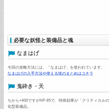
必要な妖怪と装備品と魂
なまはげ
今回の攻略方法には、「なまはげ」を使われています。
なまはげの入手方法や使える技のまとめはコチラ
鬼砕き・天
ちから+400ですがHP-85で、特殊効果が「クリティカ
化型装備品。