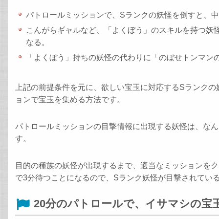
パトロールミッションで、Sランクの妖怪を倒すと、中
こんがらギャルなど、「よくぼう」のスキルを持つ妖
なる。
「よくぼう」持ちの妖怪の代わりに「のぼせトンマン
上記の前提条件を元に、欲しい宝玉に対応するSランクの
ョンで宝玉を集める方法です。
パトロールミッションの目撃情報に出現する妖怪は、なん
す。
目的の種族の妖怪が出現するまで、適当なミッションをク
で3分待つことになるので、Sランク妖怪が目撃されてい
20分のパトロールで、イサマシの宝