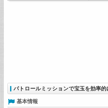
パトロールミッションで宝玉を効率的
基本情報