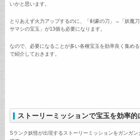
いかと思います。
とりあえず火力アップするのに、「剣豪の刀」→「妖魔刀
サマシの宝玉」が13個も必要になります。
なので、必要になることが多い各種宝玉を効率良く集める
で紹介しておきます。
ストーリーミッションで宝玉を効率的
Sランク妖怪が出現するストーリーミッションをガンガン