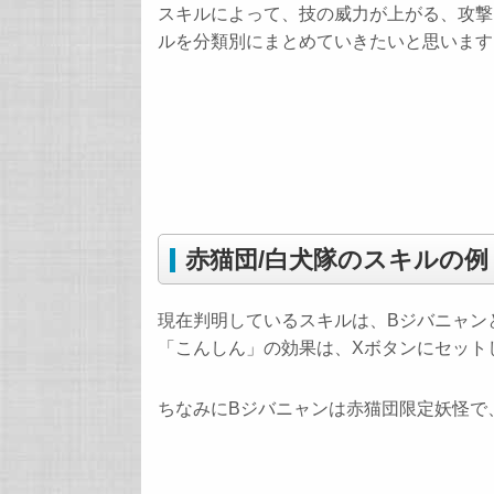
スキルによって、技の威力が上がる、攻撃
ルを分類別にまとめていきたいと思います
赤猫団/白犬隊のスキルの例
現在判明しているスキルは、Bジバニャン
「こんしん」の効果は、Xボタンにセット
ちなみにBジバニャンは赤猫団限定妖怪で