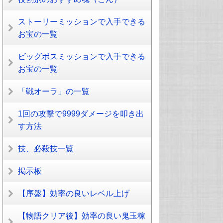
ストーリーミッションで入手できる
お宝の一覧
ビッグボスミッションで入手できる
お宝の一覧
「戦オーラ」の一覧
1回の攻撃で9999ダメージを叩き出
す方法
技、必殺技一覧
掲示板
【序盤】効率の良いレベル上げ
【物語クリア後】効率の良い鬼玉稼