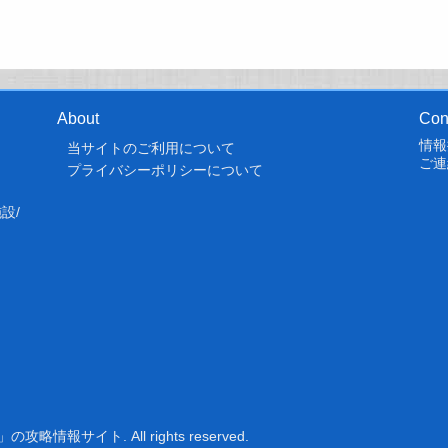
About
Con
情報
当サイトのご利用について
ご連
プライバシーポリシーについて
設/
報サイト. All rights reserved.