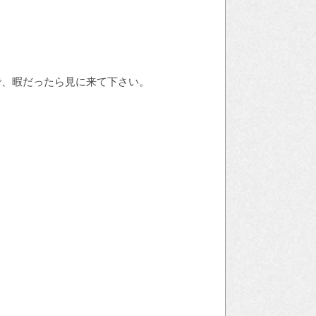
で、暇だったら見に来て下さい。