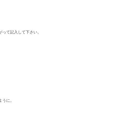
がって記入して下さい。
ように。