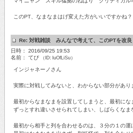
マイニャン スキル猛拠のねばり クリティカル
このPT、なまなまはげ変えた方がいいですかね？
Re: 対戦雑談 みんなで考えて、このPTを改
日時： 2016/09/25 19:53
名前： てぴ
（ID: IuOfLiSu）
インジャネーノさん
実際に対戦してみないと、わからない部分があり
最初からなまなまを設置してしまうと、最初にな
ずっとすれ違いさせられてしまい、しばらくなま
最初から相手と列を合わせるのは、３分の１の運