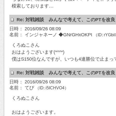
模索しております…
Re: 対戦雑談 みんなで考えて、このPTを改
日時： 2016/09/26 08:09
名前： インジャネーノ ◆GNrGHxOKPI
（ID: rYGb
くろぬこさん
おはようございます(*^^*)
僕はS150位なんですが、いつも4連勝位で止まってし
Re: 対戦雑談 みんなで考えて、このPTを改
日時： 2016/09/26 08:09
名前： てぴ
（ID: i5ICHVO4）
くろぬこさん
おはようございます。