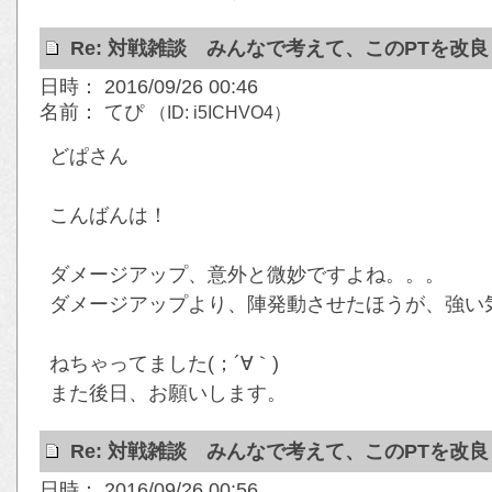
Re: 対戦雑談 みんなで考えて、このPTを改
日時： 2016/09/26 00:46
名前： てぴ
（ID: i5ICHVO4）
どぱさん
こんばんは！
ダメージアップ、意外と微妙ですよね。。。
ダメージアップより、陣発動させたほうが、強い
ねちゃってました(；´∀｀)
また後日、お願いします。
Re: 対戦雑談 みんなで考えて、このPTを改
日時： 2016/09/26 00:56