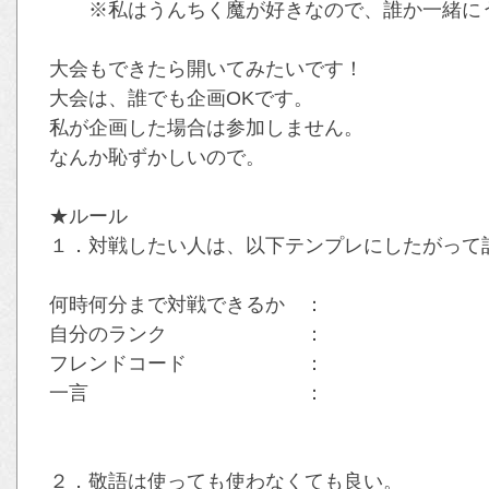
※私はうんちく魔が好きなので、誰か一緒にう
大会もできたら開いてみたいです！
大会は、誰でも企画OKです。
私が企画した場合は参加しません。
なんか恥ずかしいので。
★ルール
１．対戦したい人は、以下テンプレにしたがって
何時何分まで対戦できるか ：
自分のランク ：
フレンドコード ：
一言 ：
２．敬語は使っても使わなくても良い。