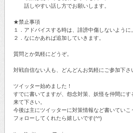
話しやすい話し方でお願いします。
★禁止事項
１．アドバイスする時は、誹謗中傷しないように
２．なにかあれば追加していきます。
質問とか気軽にどうぞ。
対戦自信ない人も、どんどんお気軽にご参加下さい(
ツイッター始めました！
すでに書いてますが、怨念対策、妖怪を仲間にす
来て下さい。
今後は主にツイッターに対策情報など書いていこ
フォローしてくれたら嬉しいです(^^)