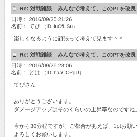
Re: 対戦雑談 みんなで考えて、このPTを改
日時： 2016/09/25 21:26
名前： てぴ
（ID: IuOfLiSu）
楽しくなるように頑張って考えて見ます＾＾
Re: 対戦雑談 みんなで考えて、このPTを改
日時： 2016/09/25 23:06
名前： どぱ
（ID: haaCOPgU）
てぴさん
ありがとうございます。
ダメージアップはそのくらいの上昇率なのですね
今から30分程ですが、ご都合があえば、1ptお願
よろしくお願いします。