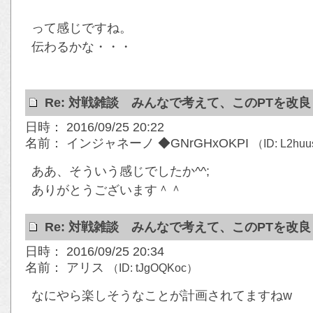
って感じですね。
伝わるかな・・・
Re: 対戦雑談 みんなで考えて、このPTを改
日時： 2016/09/25 20:22
名前： インジャネーノ ◆GNrGHxOKPI
（ID: L2hu
ああ、そういう感じでしたか^^;
ありがとうございます＾＾
Re: 対戦雑談 みんなで考えて、このPTを改
日時： 2016/09/25 20:34
名前： アリス
（ID: tJgOQKoc）
なにやら楽しそうなことが計画されてますねw